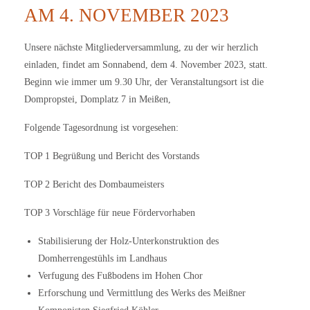
AM 4. NOVEMBER 2023
Unsere nächste Mitgliederversammlung, zu der wir herzlich
einladen, findet am Sonnabend, dem 4. November 2023, statt.
Beginn wie immer um 9.30 Uhr, der Veranstaltungsort ist die
Dompropstei, Domplatz 7 in Meißen,
Folgende Tagesordnung ist vorgesehen:
TOP 1 Begrüßung und Bericht des Vorstands
TOP 2 Bericht des Dombaumeisters
TOP 3 Vorschläge für neue Fördervorhaben
Stabilisierung der Holz-Unterkonstruktion des
Domherrengestühls im Landhaus
Verfugung des Fußbodens im Hohen Chor
Erforschung und Vermittlung des Werks des Meißner