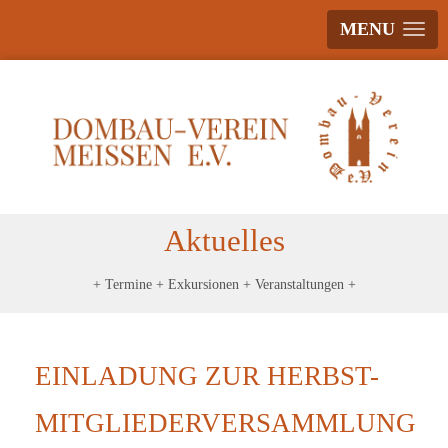
MENU
Aktuelles
+ Termine + Exkursionen + Veranstaltungen +
EINLADUNG ZUR HERBST-
MITGLIEDERVERSAMMLUNG