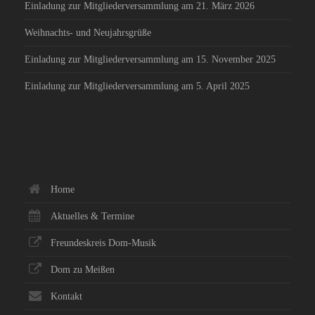
Einladung zur Mitgliederversammlung am 21. März 2026
Weihnachts- und Neujahrsgrüße
Einladung zur Mitgliederversammlung am 15. November 2025
Einladung zur Mitgliederversammlung am 5. April 2025
Home
Aktuelles & Termine
Freundeskreis Dom-Musik
Dom zu Meißen
Kontakt