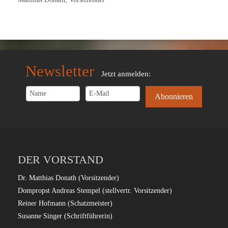
Newsletter
Jetzt anmelden:
DER VORSTAND
Dr. Matthias Donath (Vorsitzender)
Dompropst Andreas Stempel (stellvertr. Vorsitzender)
Reiner Hofmann (Schatzmeister)
Susanne Singer (Schriftführerin)