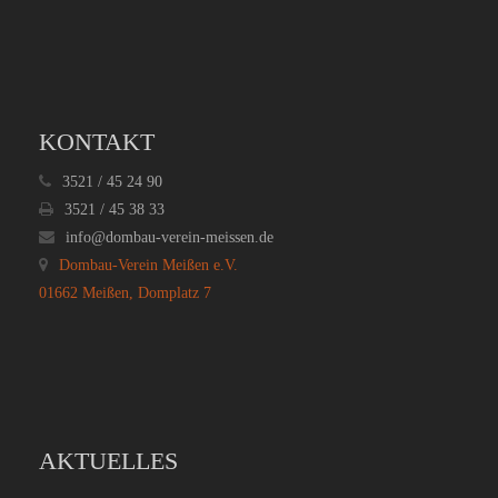
KONTAKT
3521 / 45 24 90
3521 / 45 38 33
info@dombau-verein-meissen.de
Dombau-Verein Meißen e.V.
01662 Meißen, Domplatz 7
AKTUELLES