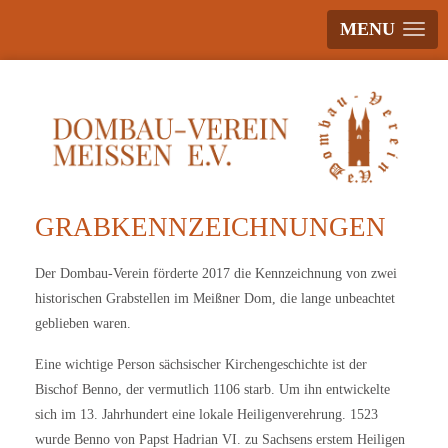
MENU
GRABKENNZEICHNUNGEN
Der Dombau-Verein förderte 2017 die Kennzeichnung von zwei
historischen Grabstellen im Meißner Dom, die lange unbeachtet
geblieben waren.
Eine wichtige Person sächsischer Kirchengeschichte ist der
Bischof Benno, der vermutlich 1106 starb. Um ihn entwickelte
sich im 13. Jahrhundert eine lokale Heiligenverehrung. 1523
wurde Benno von Papst Hadrian VI. zu Sachsens erstem Heiligen