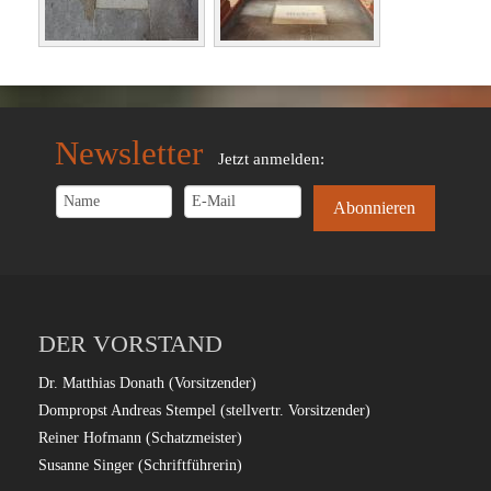
Newsletter
Jetzt anmelden:
DER VORSTAND
Dr. Matthias Donath (Vorsitzender)
Dompropst Andreas Stempel (stellvertr. Vorsitzender)
Reiner Hofmann (Schatzmeister)
Susanne Singer (Schriftführerin)