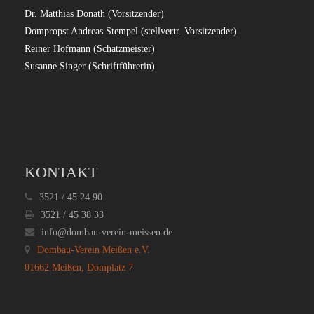
Dr. Matthias Donath (Vorsitzender)
Dompropst Andreas Stempel (stellvertr. Vorsitzender)
Reiner Hofmann (Schatzmeister)
Susanne Singer (Schriftführerin)
KONTAKT
3521 / 45 24 90
3521 / 45 38 33
info@dombau-verein-meissen.de
Dombau-Verein Meißen e.V.
01662 Meißen, Domplatz 7