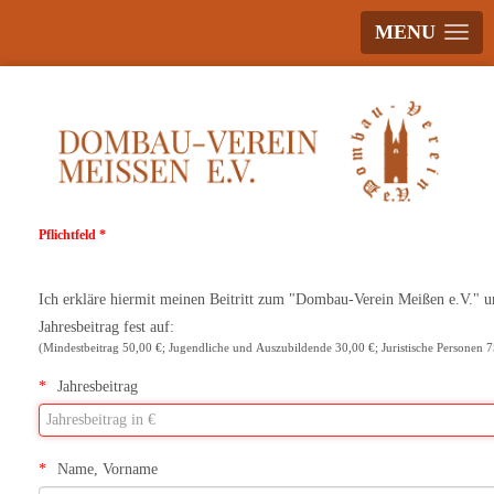
MENU
Pflichtfeld *
Ich erkläre hiermit meinen Beitritt zum "Dombau-Verein Meißen e.V." u
Jahresbeitrag fest auf:
(Mindestbeitrag 50,00 €; Jugendliche und Auszubildende 30,00 €; Juristische Personen 7
Jahresbeitrag
Name, Vorname