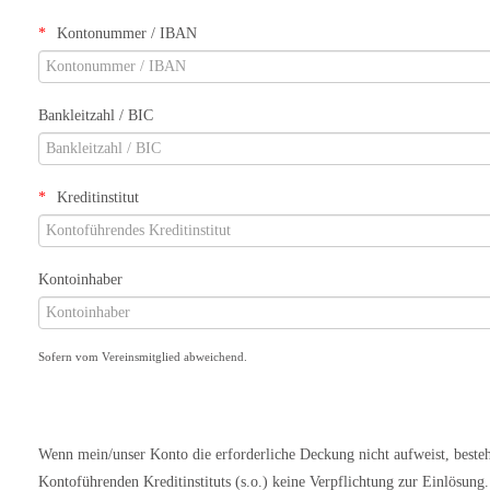
Kontonummer / IBAN
Bankleitzahl / BIC
Kreditinstitut
Kontoinhaber
Sofern vom Vereinsmitglied abweichend.
Wenn mein/unser Konto die erforderliche Deckung nicht aufweist, besteht
Kontoführenden Kreditinstituts (s.o.) keine Verpflichtung zur Einlösung