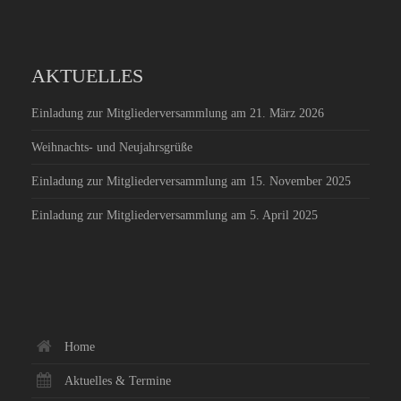
AKTUELLES
Einladung zur Mitgliederversammlung am 21. März 2026
Weihnachts- und Neujahrsgrüße
Einladung zur Mitgliederversammlung am 15. November 2025
Einladung zur Mitgliederversammlung am 5. April 2025
Home
Aktuelles & Termine