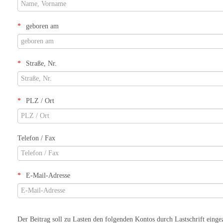
geboren am
Straße, Nr.
PLZ / Ort
Telefon / Fax
E-Mail-Adresse
Der Beitrag soll zu Lasten den folgenden Kontos durch Lastschrift eing