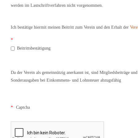
werden im Lastschriftverfahren nicht vorgenommen.
Ich bestätige hiermit meinen Beitritt zum Verein und den Erhalt der
Vere
Beitrittsbestätigung
Da der Verein als gemeinnützig anerkannt ist, sind Mitgliedsbeiträge un
Sonderausgaben bei Einkommens- und Lohnsteuer abzugsfähig
Captcha