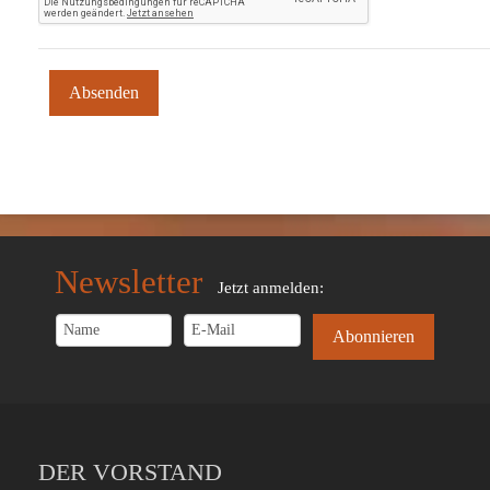
Newsletter
Jetzt anmelden:
DER VORSTAND